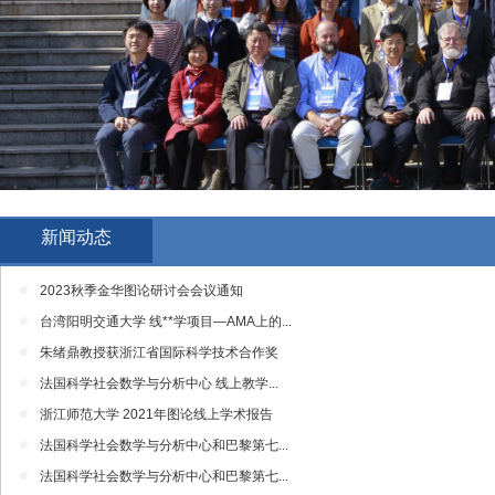
新闻动态
2023秋季金华图论研讨会会议通知
台湾阳明交通大学 线**学项目—AMA上的...
朱绪鼎教授获浙江省国际科学技术合作奖
法国科学社会数学与分析中心 线上教学...
浙江师范大学 2021年图论线上学术报告
法国科学社会数学与分析中心和巴黎第七...
法国科学社会数学与分析中心和巴黎第七...