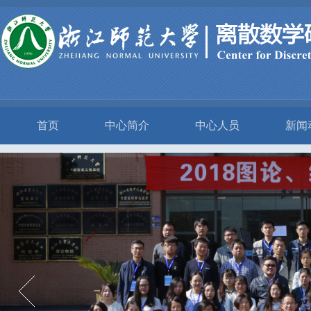
首页
中心简介
中心人员
新闻